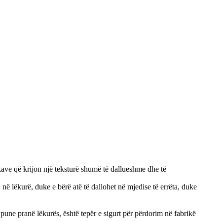
ave që krijon një teksturë shumë të dallueshme dhe të
 në lëkurë, duke e bërë atë të dallohet në mjedise të errëta, duke
une pranë lëkurës, është tepër e sigurt për përdorim në fabrikë