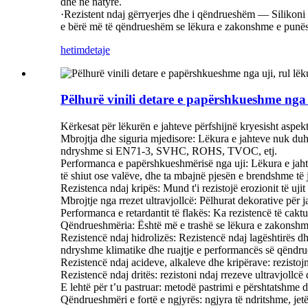
dhe në natyrë.
·Rezistent ndaj gërryerjes dhe i qëndrueshëm — Silikoni ë
e bërë më të qëndrueshëm se lëkura e zakonshme e punës
hetim
detaje
Pëlhurë vinili detare e papërshkueshme nga u
Kërkesat për lëkurën e jahteve përfshijnë kryesisht aspe
Mbrojtja dhe siguria mjedisore: Lëkura e jahteve nuk duhe
ndryshme si EN71-3, SVHC, ROHS, TVOC, etj.
‌Performanca e papërshkueshmërisë nga uji‌: Lëkura e jahte
të shiut ose valëve, dhe ta mbajnë pjesën e brendshme të j
Rezistenca ndaj kripës: Mund t'i rezistojë erozionit të ujit 
Mbrojtje nga rrezet ultravjollcë: Pëlhurat dekorative për j
Performanca e retardantit të flakës: Ka rezistencë të caktu
Qëndrueshmëria: Është më e trashë se lëkura e zakonshme,
‌Rezistencë ndaj hidrolizës‌: Rezistencë ndaj lagështirës d
ndryshme klimatike dhe ruajtje e performancës së qëndru
Rezistencë ndaj acideve, alkaleve dhe kripërave: rezistojn
Rezistencë ndaj dritës: rezistoni ndaj rrezeve ultravjollcë
‌E lehtë për t’u pastruar‌: metodë pastrimi e përshtatshme 
Qëndrueshmëri e fortë e ngjyrës: ngjyra të ndritshme, je