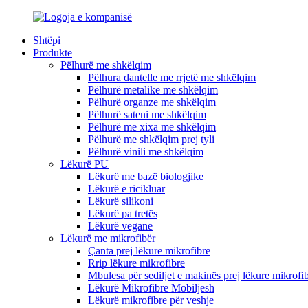
Shtëpi
Produkte
Pëlhurë me shkëlqim
Pëlhura dantelle me rrjetë me shkëlqim
Pëlhurë metalike me shkëlqim
Pëlhurë organze me shkëlqim
Pëlhurë sateni me shkëlqim
Pëlhurë me xixa me shkëlqim
Pëlhurë me shkëlqim prej tyli
Pëlhurë vinili me shkëlqim
Lëkurë PU
Lëkurë me bazë biologjike
Lëkurë e ricikluar
Lëkurë silikoni
Lëkurë pa tretës
Lëkurë vegane
Lëkurë me mikrofibër
Çanta prej lëkure mikrofibre
Rrip lëkure mikrofibre
Mbulesa për sediljet e makinës prej lëkure mikrofi
Lëkurë Mikrofibre Mobiljesh
Lëkurë mikrofibre për veshje