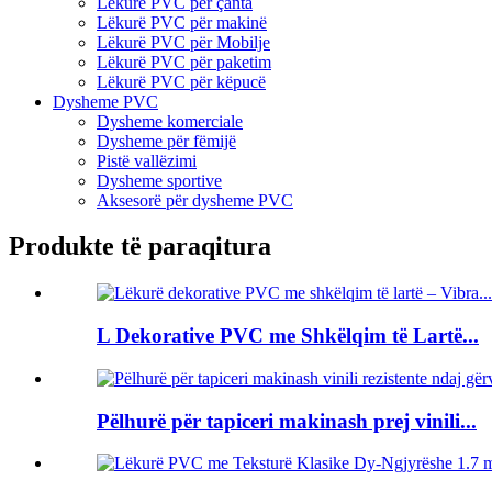
Lëkurë PVC për çanta
Lëkurë PVC për makinë
Lëkurë PVC për Mobilje
Lëkurë PVC për paketim
Lëkurë PVC për këpucë
Dysheme PVC
Dysheme komerciale
Dysheme për fëmijë
Pistë vallëzimi
Dysheme sportive
Aksesorë për dysheme PVC
Produkte të paraqitura
L Dekorative PVC me Shkëlqim të Lartë...
Pëlhurë për tapiceri makinash prej vinili...