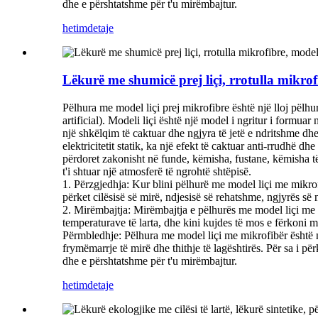
dhe e përshtatshme për t'u mirëmbajtur.
hetim
detaje
Lëkurë me shumicë prej liçi, rrotulla mikrofi
Pëlhura me model liçi prej mikrofibre është një lloj pëlhu
artificial). Modeli liçi është një model i ngritur i formua
një shkëlqim të caktuar dhe ngjyra të jetë e ndritshme dhe
elektricitetit statik, ka një efekt të caktuar anti-rrudhë 
përdoret zakonisht në funde, këmisha, fustane, këmisha të 
t'i shtuar një atmosferë të ngrohtë shtëpisë.
1. Përzgjedhja: Kur blini pëlhurë me model liçi me mikrofi
përket cilësisë së mirë, ndjesisë së rehatshme, ngjyrës së 
2. Mirëmbajtja: Mirëmbajtja e pëlhurës me model liçi me m
temperaturave të larta, dhe kini kujdes të mos e fërkoni 
Përmbledhje: Pëlhura me model liçi me mikrofibër është n
frymëmarrje të mirë dhe thithje të lagështirës. Për sa i p
dhe e përshtatshme për t'u mirëmbajtur.
hetim
detaje