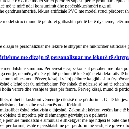
ficiale PVC me model struci përdoret shpesh për të prodhuar këpucë të ni
stencë më të mirë ndaj konsumimit dhe papërshkueshmëri nga uji.
dhe qëndrueshmërisë, lëkura artificiale PVC me model struci përdoret shp
me model struci mund të përdoret gjithashtu për të bërë dysheme, letër-m
ritshme me dizajn të personalizuar me lëkurë të shtypur
re mëndafshi e simuluar. Përbërësit e saj zakonisht përzihen me fibra po
r nga endje, në mënyrë që e gjithë pëlhura të ketë një efekt dekorativ të b
 e mrekullueshme. Përveç kësaj, ky lloj pëlhure ka gjithashtu frymëmarrje
dhe është e lehtë për t'u mirëmbajtur. Për shkak të ndjesisë së saj të reha
holla verore dhe veshje të tjera për femra. Përveç kësaj, mund të përdor
bër, duhet t'i kushtoni vëmendje cilësisë dhe përdorimit. Gjatë blerjes, 
ndritshme, larjes dhe rezistencës ndaj fërkimit.
ikrofibër është relativisht e thjeshtë. Zakonisht kërkon vetëm larje të 
me objekte të mprehta për të shmangur gërvishtjen e pëlhurës.
jë pëlhurë mëndafshi e simuluar e shkëlqyer me një ndjesi të butë dhe t
ërket përdorimit, është e përshtatshme për përdorim në veshjet e grave dhe