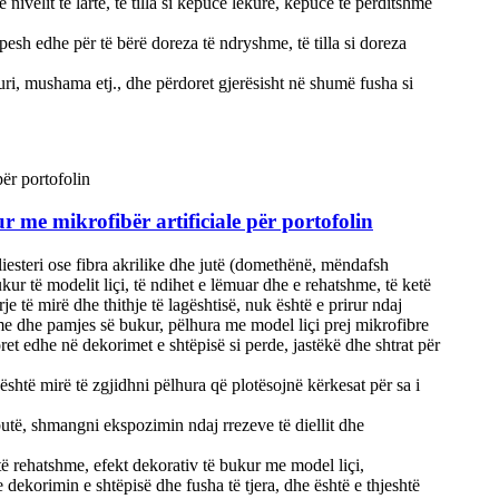
velit të lartë, të tilla si këpucë lëkure, këpucë të përditshme
esh edhe për të bërë doreza të ndryshme, të tilla si doreza
uri, mushama etj., dhe përdoret gjerësisht në shumë fusha si
 me mikrofibër artificiale për portofolin
liesteri ose fibra akrilike dhe jutë (domethënë, mëndafsh
ukur të modelit liçi, të ndihet e lëmuar dhe e rehatshme, të ketë
 të mirë dhe thithje të lagështisë, nuk është e prirur ndaj
tshme dhe pamjes së bukur, pëlhura me model liçi prej mikrofibre
et edhe në dekorimet e shtëpisë si perde, jastëkë dhe shtrat për
është mirë të zgjidhni pëlhura që plotësojnë kërkesat për sa i
butë, shmangni ekspozimin ndaj rrezeve të diellit dhe
ë rehatshme, efekt dekorativ të bukur me model liçi,
 dekorimin e shtëpisë dhe fusha të tjera, dhe është e thjeshtë