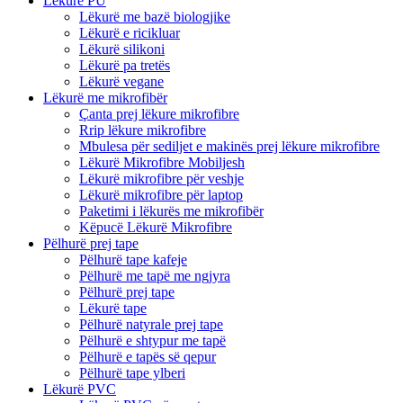
Lëkurë PU
Lëkurë me bazë biologjike
Lëkurë e ricikluar
Lëkurë silikoni
Lëkurë pa tretës
Lëkurë vegane
Lëkurë me mikrofibër
Çanta prej lëkure mikrofibre
Rrip lëkure mikrofibre
Mbulesa për sediljet e makinës prej lëkure mikrofibre
Lëkurë Mikrofibre Mobiljesh
Lëkurë mikrofibre për veshje
Lëkurë mikrofibre për laptop
Paketimi i lëkurës me mikrofibër
Këpucë Lëkurë Mikrofibre
Pëlhurë prej tape
Pëlhurë tape kafeje
Pëlhurë me tapë me ngjyra
Pëlhurë prej tape
Lëkurë tape
Pëlhurë natyrale prej tape
Pëlhurë e shtypur me tapë
Pëlhurë e tapës së qepur
Pëlhurë tape ylberi
Lëkurë PVC