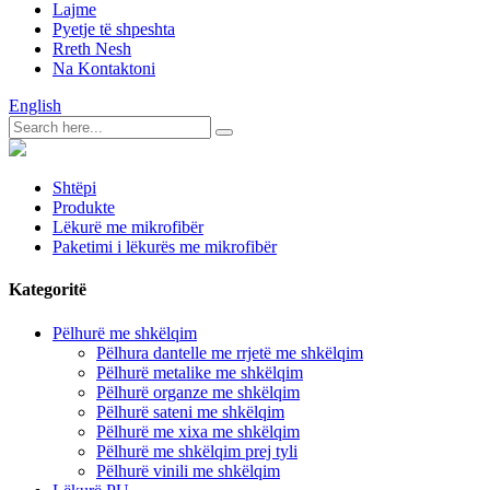
Lajme
Pyetje të shpeshta
Rreth Nesh
Na Kontaktoni
English
Shtëpi
Produkte
Lëkurë me mikrofibër
Paketimi i lëkurës me mikrofibër
Kategoritë
Pëlhurë me shkëlqim
Pëlhura dantelle me rrjetë me shkëlqim
Pëlhurë metalike me shkëlqim
Pëlhurë organze me shkëlqim
Pëlhurë sateni me shkëlqim
Pëlhurë me xixa me shkëlqim
Pëlhurë me shkëlqim prej tyli
Pëlhurë vinili me shkëlqim