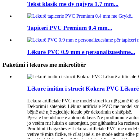
Tekst klasik me dy ngjyra 1.7 mm...
Tapiceri PVC Premium 0.4 mm...
Lëkurë PVC 0.9 mm e personalizueshme...
Paketimi i lëkurës me mikrofibër
Lëkurë imitim i strucit Kokrra PVC Lëkurë
Lëkura artificiale PVC me model struci ka një gamë të gj
Dekorimi i shtëpisë: Lëkura artificiale PVC me model struc
bëjnë atë një zgjedhje ideale për dekorimin e shtëpisë.
‌Pjesa e brendshme e automobilave‌: Në prodhimin e automo
jo vetëm rrit luksin e automjetit, por gjithashtu ka rezis
Prodhimi i bagazheve‌: Lëkura artificiale PVC me model stru
vetive të mira fizike, të cilat janë si në modë ashtu edhe p