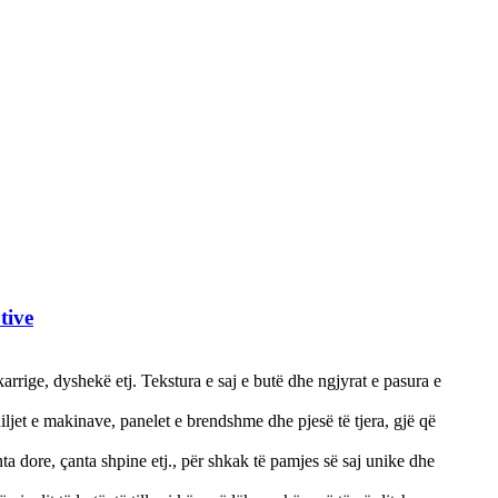
tive
arrige, dyshekë etj. Tekstura e saj e butë dhe ngjyrat e pasura e
ljet e makinave, panelet e brendshme dhe pjesë të tjera, gjë që
nta dore, çanta shpine etj., për shkak të pamjes së saj unike dhe