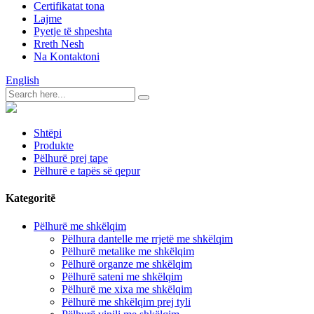
Certifikatat tona
Lajme
Pyetje të shpeshta
Rreth Nesh
Na Kontaktoni
English
Shtëpi
Produkte
Pëlhurë prej tape
Pëlhurë e tapës së qepur
Kategoritë
Pëlhurë me shkëlqim
Pëlhura dantelle me rrjetë me shkëlqim
Pëlhurë metalike me shkëlqim
Pëlhurë organze me shkëlqim
Pëlhurë sateni me shkëlqim
Pëlhurë me xixa me shkëlqim
Pëlhurë me shkëlqim prej tyli