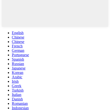
English
Chinese
Chinese
French
German
Portuguese
Spanish
Russian
Japanese
Korean
Arabic
Irish
Greek
Turkish
Italian
Danish
Romanian
Indonesian