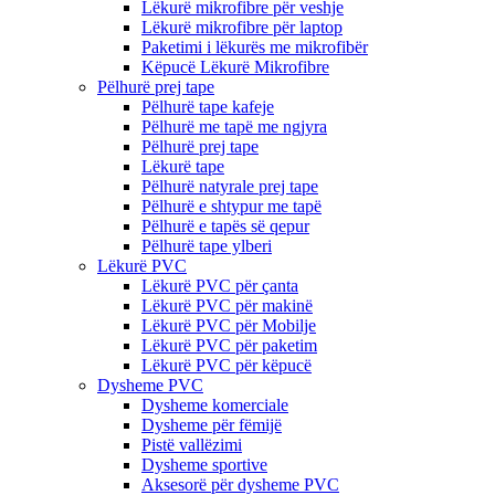
Lëkurë mikrofibre për veshje
Lëkurë mikrofibre për laptop
Paketimi i lëkurës me mikrofibër
Këpucë Lëkurë Mikrofibre
Pëlhurë prej tape
Pëlhurë tape kafeje
Pëlhurë me tapë me ngjyra
Pëlhurë prej tape
Lëkurë tape
Pëlhurë natyrale prej tape
Pëlhurë e shtypur me tapë
Pëlhurë e tapës së qepur
Pëlhurë tape ylberi
Lëkurë PVC
Lëkurë PVC për çanta
Lëkurë PVC për makinë
Lëkurë PVC për Mobilje
Lëkurë PVC për paketim
Lëkurë PVC për këpucë
Dysheme PVC
Dysheme komerciale
Dysheme për fëmijë
Pistë vallëzimi
Dysheme sportive
Aksesorë për dysheme PVC