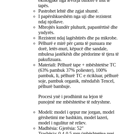
ekologjike nga lëvorja bimore e lisit të
tapës.
Pastrohet lehtë dhe zgjat shumë.
I papërshkueshëm nga uji dhe rezistent
ndaj njollave.
Mbrojtës kundër pluhurit, papastërtisë dhe
yndyrës.
Rezistent ndaj lagështirës dhe pa mikrobe.
Pëlhurë e mirë për çanta të punuara me
dorë, letër-muri, këpucë dhe sandale,
mbulesa jastëkësh dhe përdorime të tjera të
pakufizuara.
Materiali: Pëlhurë tape + mbështetëse TC
(63% pambuk 37% poliester), 100%
pambuk, li, pëlhurë TC e ricikluar, pëlhurë
soje, pambuk organik, mëndafsh Tencel,
pëlhurë bambuje.
Procesi ynë i prodhimit na lejon të
punojmë me mbështetëse të ndryshme.
Modeli: model i qepur me jorgan, model
gërshetimi me bashkim, model lazeri,
model i ngulitur në reliev.
Madhësia: Gjerësia: 52″
Trashësia: 0.4-0.5 mm (mbështetëse prej