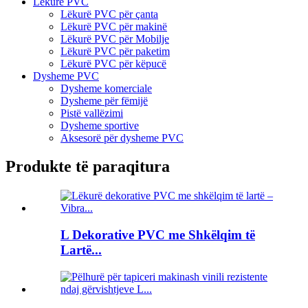
Lëkurë PVC
Lëkurë PVC për çanta
Lëkurë PVC për makinë
Lëkurë PVC për Mobilje
Lëkurë PVC për paketim
Lëkurë PVC për këpucë
Dysheme PVC
Dysheme komerciale
Dysheme për fëmijë
Pistë vallëzimi
Dysheme sportive
Aksesorë për dysheme PVC
Produkte të paraqitura
L Dekorative PVC me Shkëlqim të
Lartë...