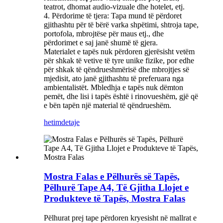
teatrot, dhomat audio-vizuale dhe hotelet, etj.
4. Përdorime të tjera: Tapa mund të përdoret
gjithashtu për të bërë varka shpëtimi, shtroja tape,
portofola, mbrojtëse për maus etj., dhe
përdorimet e saj janë shumë të gjera.
Materialet e tapës nuk përdoren gjerësisht vetëm
për shkak të vetive të tyre unike fizike, por edhe
për shkak të qëndrueshmërisë dhe mbrojtjes së
mjedisit, ato janë gjithashtu të preferuara nga
ambientalistët. Mbledhja e tapës nuk dëmton
pemët, dhe lisi i tapës është i rinovueshëm, gjë që
e bën tapën një material të qëndrueshëm.
hetim
detaje
Mostra Falas e Pëlhurës së Tapës,
Pëlhurë Tape A4, Të Gjitha Llojet e
Produkteve të Tapës, Mostra Falas
Pëlhurat prej tape përdoren kryesisht në mallrat e