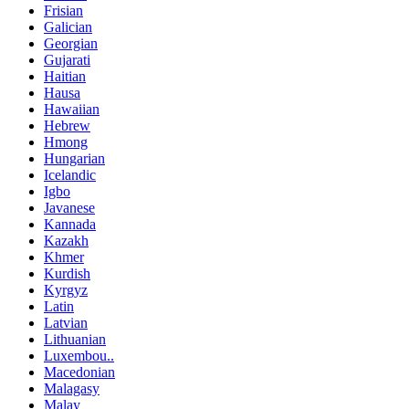
Frisian
Galician
Georgian
Gujarati
Haitian
Hausa
Hawaiian
Hebrew
Hmong
Hungarian
Icelandic
Igbo
Javanese
Kannada
Kazakh
Khmer
Kurdish
Kyrgyz
Latin
Latvian
Lithuanian
Luxembou..
Macedonian
Malagasy
Malay