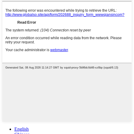
English