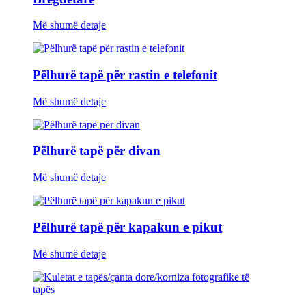
Më shumë detaje
Pëlhurë tapë për rastin e telefonit
Më shumë detaje
Pëlhurë tapë për divan
Më shumë detaje
Pëlhurë tapë për kapakun e pikut
Më shumë detaje