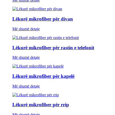
Më shumë detaje
Lëkurë mikrofiber për divan
Më shumë detaje
Lëkurë mikrofiber për rastin e telefonit
Më shumë detaje
Lëkurë mikrofiber për kapelë
Më shumë detaje
Lëkurë mikrofiber për rrip
Më shumë detaje