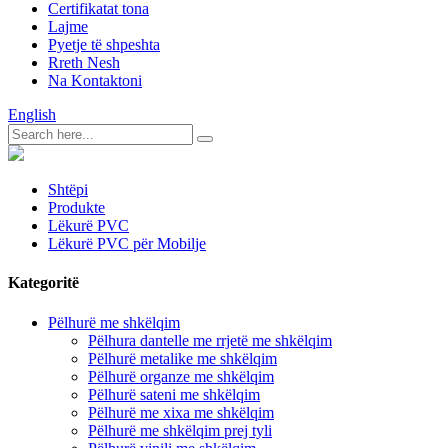
Certifikatat tona
Lajme
Pyetje të shpeshta
Rreth Nesh
Na Kontaktoni
English
Shtëpi
Produkte
Lëkurë PVC
Lëkurë PVC për Mobilje
Kategoritë
Pëlhurë me shkëlqim
Pëlhura dantelle me rrjetë me shkëlqim
Pëlhurë metalike me shkëlqim
Pëlhurë organze me shkëlqim
Pëlhurë sateni me shkëlqim
Pëlhurë me xixa me shkëlqim
Pëlhurë me shkëlqim prej tyli