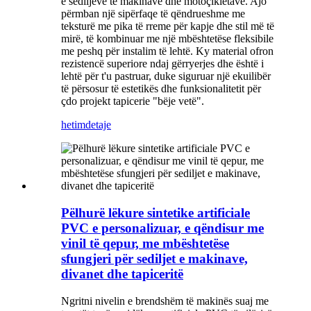
e sediljeve të makinave dhe motoçikletave. Ajo
përmban një sipërfaqe të qëndrueshme me
teksturë me pika të rreme për kapje dhe stil më të
mirë, të kombinuar me një mbështetëse fleksibile
me peshq për instalim të lehtë. Ky material ofron
rezistencë superiore ndaj gërryerjes dhe është i
lehtë për t'u pastruar, duke siguruar një ekuilibër
të përsosur të estetikës dhe funksionalitetit për
çdo projekt tapicerie "bëje vetë".
hetim
detaje
Pëlhurë lëkure sintetike artificiale
PVC e personalizuar, e qëndisur me
vinil të qepur, me mbështetëse
sfungjeri për sediljet e makinave,
divanet dhe tapiceritë
Ngritni nivelin e brendshëm të makinës suaj me