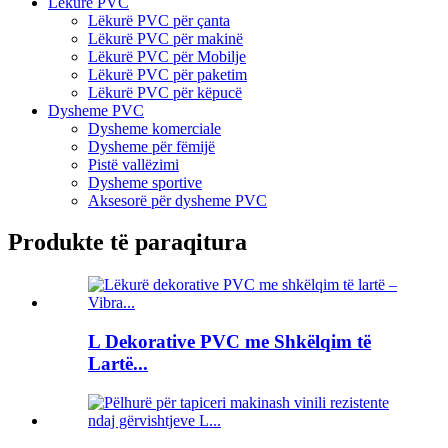
Lëkurë PVC
Lëkurë PVC për çanta
Lëkurë PVC për makinë
Lëkurë PVC për Mobilje
Lëkurë PVC për paketim
Lëkurë PVC për këpucë
Dysheme PVC
Dysheme komerciale
Dysheme për fëmijë
Pistë vallëzimi
Dysheme sportive
Aksesorë për dysheme PVC
Produkte të paraqitura
L Dekorative PVC me Shkëlqim të
Lartë...