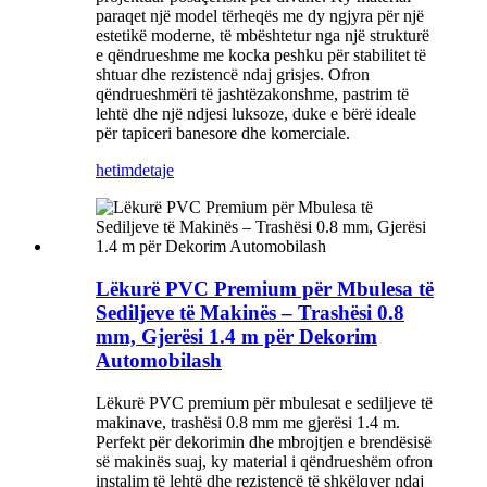
paraqet një model tërheqës me dy ngjyra për një
estetikë moderne, të mbështetur nga një strukturë
e qëndrueshme me kocka peshku për stabilitet të
shtuar dhe rezistencë ndaj grisjes. Ofron
qëndrueshmëri të jashtëzakonshme, pastrim të
lehtë dhe një ndjesi luksoze, duke e bërë ideale
për tapiceri banesore dhe komerciale.
hetim
detaje
Lëkurë PVC Premium për Mbulesa të
Sediljeve të Makinës – Trashësi 0.8
mm, Gjerësi 1.4 m për Dekorim
Automobilash
Lëkurë PVC premium për mbulesat e sediljeve të
makinave, trashësi 0.8 mm me gjerësi 1.4 m.
Perfekt për dekorimin dhe mbrojtjen e brendësisë
së makinës suaj, ky material i qëndrueshëm ofron
instalim të lehtë dhe rezistencë të shkëlqyer ndaj