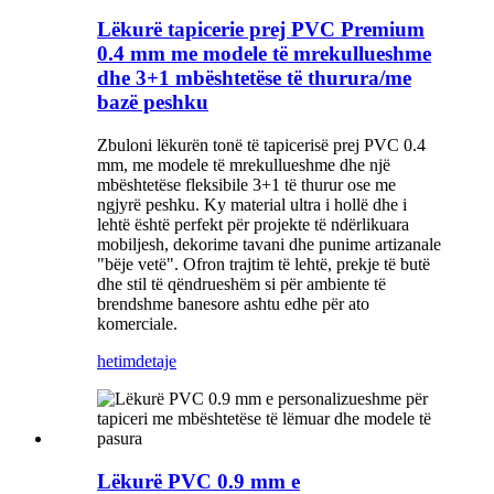
Lëkurë tapicerie prej PVC Premium
0.4 mm me modele të mrekullueshme
dhe 3+1 mbështetëse të thurura/me
bazë peshku
Zbuloni lëkurën tonë të tapicerisë prej PVC 0.4
mm, me modele të mrekullueshme dhe një
mbështetëse fleksibile 3+1 të thurur ose me
ngjyrë peshku. Ky material ultra i hollë dhe i
lehtë është perfekt për projekte të ndërlikuara
mobiljesh, dekorime tavani dhe punime artizanale
"bëje vetë". Ofron trajtim të lehtë, prekje të butë
dhe stil të qëndrueshëm si për ambiente të
brendshme banesore ashtu edhe për ato
komerciale.
hetim
detaje
Lëkurë PVC 0.9 mm e