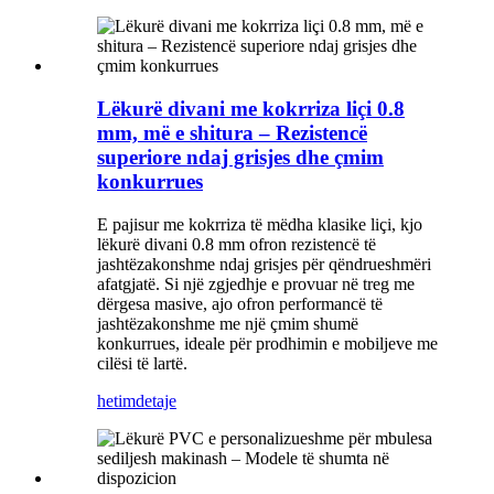
Lëkurë divani me kokrriza liçi 0.8
mm, më e shitura – Rezistencë
superiore ndaj grisjes dhe çmim
konkurrues
E pajisur me kokrriza të mëdha klasike liçi, kjo
lëkurë divani 0.8 mm ofron rezistencë të
jashtëzakonshme ndaj grisjes për qëndrueshmëri
afatgjatë. Si një zgjedhje e provuar në treg me
dërgesa masive, ajo ofron performancë të
jashtëzakonshme me një çmim shumë
konkurrues, ideale për prodhimin e mobiljeve me
cilësi të lartë.
hetim
detaje