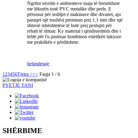
Ngritni nivelin e ambienteve tuaja të brendshme
me lëkurën tonë PVC metalike dhe perle. E
përsosur për sediljet e makinave dhe divanet, ajo
paraqet një trashësi premium prej 1.1 mm dhe një
shtresë mbështetëse të butë prej peshqiri për
rehati të shtuar. Ky material i qëndrueshëm dhe i
lehtë për t'u pastruar kombinon estetikën luksoze
me praktikën e përditshme.
hetim
detaje
1
2
3
4
5
6
Tjetra >
>>
Faqja 1 / 6
PYETJE TANI
SHËRBIME