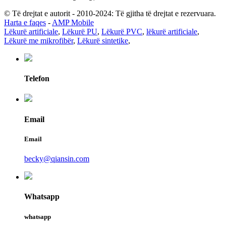
© Të drejtat e autorit - 2010-2024: Të gjitha të drejtat e rezervuara.
Harta e faqes
-
AMP Mobile
Lëkurë artificiale
,
Lëkurë PU
,
Lëkurë PVC
,
lëkurë artificiale
,
Lëkurë me mikrofibër
,
Lëkurë sintetike
,
Telefon
Email
Email
becky@qiansin.com
Whatsapp
whatsapp