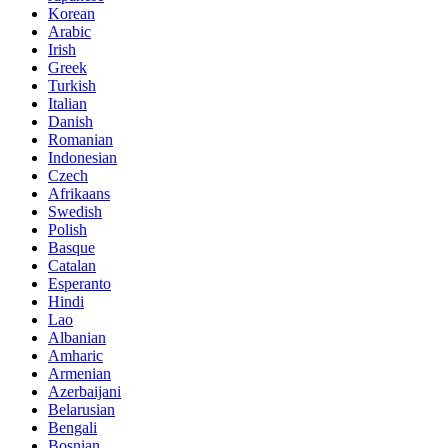
Korean
Arabic
Irish
Greek
Turkish
Italian
Danish
Romanian
Indonesian
Czech
Afrikaans
Swedish
Polish
Basque
Catalan
Esperanto
Hindi
Lao
Albanian
Amharic
Armenian
Azerbaijani
Belarusian
Bengali
Bosnian