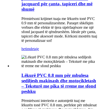
jacquard për çanta, tapiceri dhe më
shumë
Përmirësoni krijimet tuaja me lëkurën tonë PVC
0.9 mm të personalizueshme. Paraqet shkëlqim
verbues dhe efekte të tjera sipërfaqësore me një
sfond jacquard të qëndrueshëm. Ideale për çanta,
tapiceri dhe aksesorë mode. Kërkoni mostrën tuaj
të personalizuar sot!
hetim
detaje
Lëkurë PVC 0.8 mm për mbulesa
sediljesh makinash dhe motoçikletash
– Teksturë me pika të rreme me sfond
peshku
Përmirësoni interierin e automjetit tuaj me
lëkurën tonë PVC 0.8 mm, perfekte për mbulesat