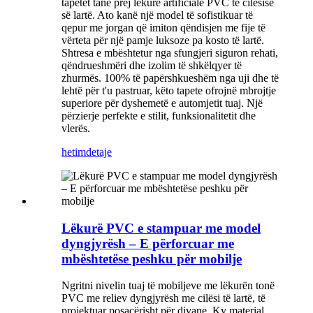
tapetët tanë prej lëkure artificiale PVC të cilësisë
së lartë. Ato kanë një model të sofistikuar të
qepur me jorgan që imiton qëndisjen me fije të
vërteta për një pamje luksoze pa kosto të lartë.
Shtresa e mbështetur nga sfungjeri siguron rehati,
qëndrueshmëri dhe izolim të shkëlqyer të
zhurmës. 100% të papërshkueshëm nga uji dhe të
lehtë për t'u pastruar, këto tapete ofrojnë mbrojtje
superiore për dyshemetë e automjetit tuaj. Një
përzierje perfekte e stilit, funksionalitetit dhe
vlerës.
hetim
detaje
Lëkurë PVC e stampuar me model
dyngjyrësh – E përforcuar me
mbështetëse peshku për mobilje
Ngritni nivelin tuaj të mobiljeve me lëkurën tonë
PVC me reliev dyngjyrësh me cilësi të lartë, të
projektuar posaçërisht për divane. Ky material