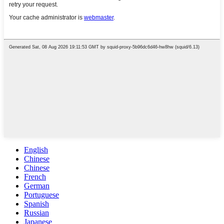
English
Chinese
Chinese
French
German
Portuguese
Spanish
Russian
Japanese