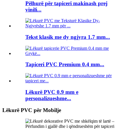
Pëlhurë për tapiceri makinash prej
vinili...
Tekst klasik me dy ngjyra 1.7 mm...
Tapiceri PVC Premium 0.4 mm...
Lëkurë PVC 0.9 mm e
personalizueshme...
Lëkurë PVC për Mobilje